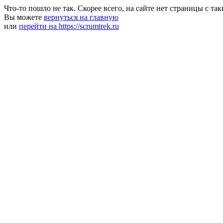
Что-то пошло не так. Скорее всего, на сайте нет страницы с та
Вы можете
вернуться на главную
или
перейти на https://scrumtrek.ru