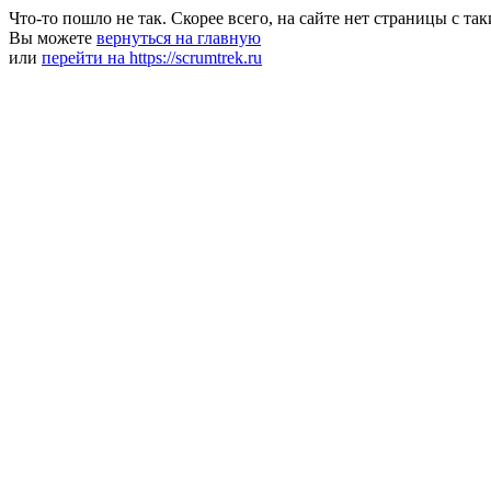
Что-то пошло не так. Скорее всего, на сайте нет страницы с та
Вы можете
вернуться на главную
или
перейти на https://scrumtrek.ru