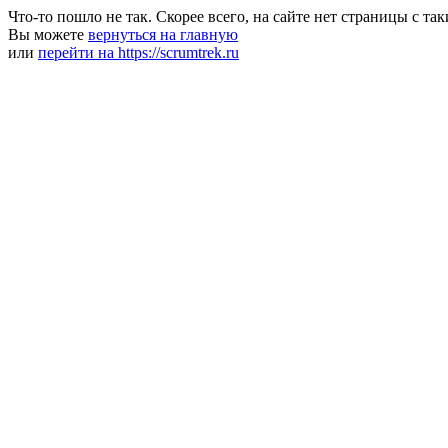
Что-то пошло не так. Скорее всего, на сайте нет страницы с та
Вы можете
вернуться на главную
или
перейти на https://scrumtrek.ru