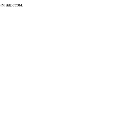
ким адресом.