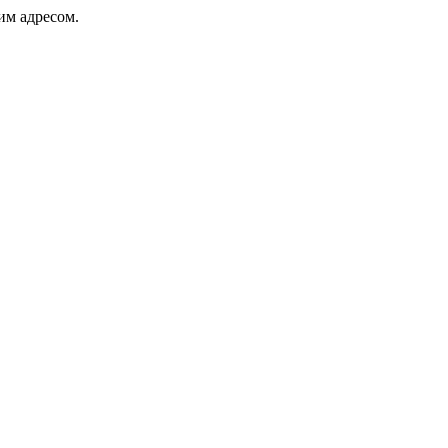
ким адресом.