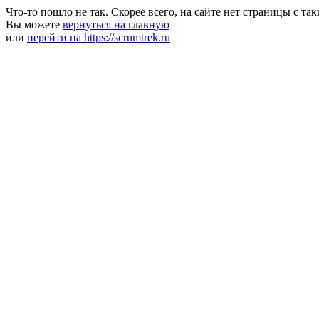
Что-то пошло не так. Скорее всего, на сайте нет страницы с та
Вы можете
вернуться на главную
или
перейти на https://scrumtrek.ru