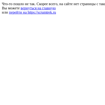
Что-то пошло не так. Скорее всего, на сайте нет страницы с та
Вы можете
вернуться на главную
или
перейти на https://scrumtrek.ru