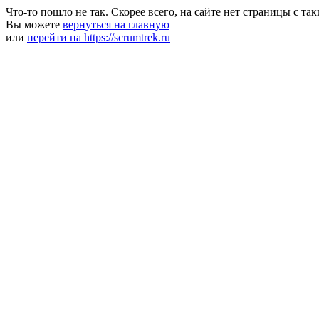
Что-то пошло не так. Скорее всего, на сайте нет страницы с та
Вы можете
вернуться на главную
или
перейти на https://scrumtrek.ru