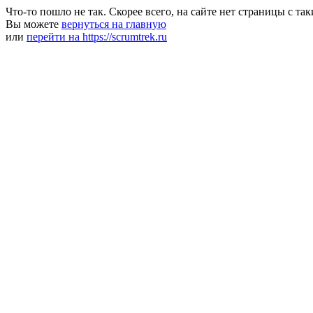
Что-то пошло не так. Скорее всего, на сайте нет страницы с та
Вы можете
вернуться на главную
или
перейти на https://scrumtrek.ru