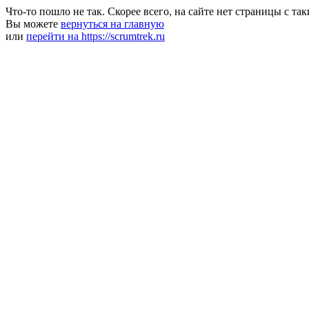
Что-то пошло не так. Скорее всего, на сайте нет страницы с та
Вы можете
вернуться на главную
или
перейти на https://scrumtrek.ru