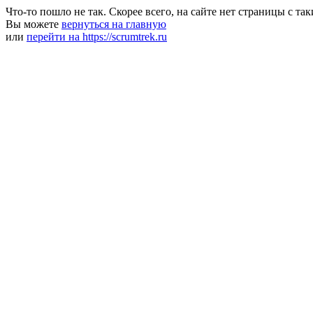
Что-то пошло не так. Скорее всего, на сайте нет страницы с та
Вы можете
вернуться на главную
или
перейти на https://scrumtrek.ru