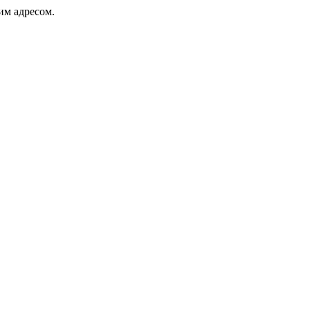
ким адресом.