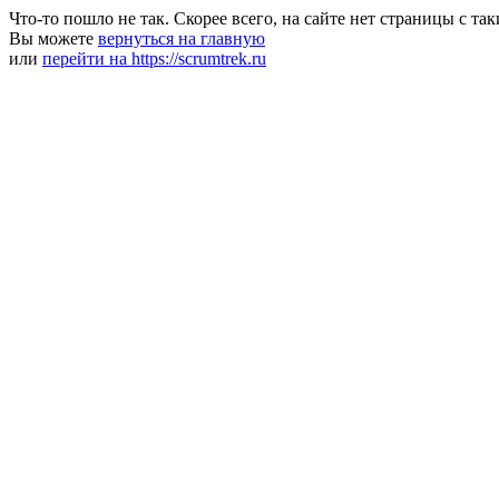
Что-то пошло не так. Скорее всего, на сайте нет страницы с та
Вы можете
вернуться на главную
или
перейти на https://scrumtrek.ru